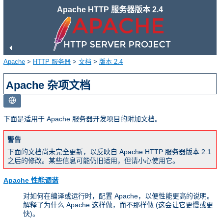
Apache HTTP 服务器版本 2.4
Apache
>
HTTP 服务器
>
文档
>
版本 2.4
Apache 杂项文档
下面是适用于 Apache 服务器开发项目的附加文档。
警告
下面的文档尚未完全更新，以反映自 Apache HTTP 服务器版本 2.1
之后的修改。某些信息可能仍旧适用，但请小心使用它。
Apache 性能调谐
对如何在编译或运行时，配置 Apache，以便性能更高的说明。
解释了为什么 Apache 这样做，而不那样做 (这会让它更慢或更
快)。